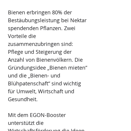
Bienen erbringen 80% der
Bestäubungsleistung bei Nektar
spendenden Pflanzen. Zwei
Vorteile die
zusammenzubringen sind:
Pflege und Steigerung der
Anzahl von Bienenvölkern. Die
Gründungsidee „Bienen mieten“
und die „Bienen- und
Blühpatenschaft“ sind wichtig
für Umwelt, Wirtschaft und
Gesundheit.
Mit dem EGON-Booster
unterstützt die
Wirtschaftsförderung die Ideen