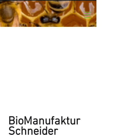
BioManufaktur
Schneider