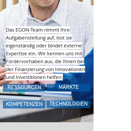
Das EGON-Team nimmt Ihre
Aufgabenstellung auf, löst sie
eigenständig oder bindet externe
Expertise ein. Wir kennen uns mit
Fördervorhaben aus, die Ihnen bei
der Finanzierung von Innovationen
und Investitionen helfen.
MÄRKTE
RESSOURCEN
TECHNOLOGIEN
KOMPETENZEN