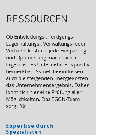
RESSOURCEN
Ob Entwicklungs-, Fertigungs-,
Lagerhaltungs-, Verwaltungs- oder
Vertriebskosten – jede Einsparung
und Optimierung macht sich im
Ergebnis des Unternehmens positiv
bemerkbar. Aktuell beeinflussen
auch die steigenden Energiekosten
das Unternehmensergebnis. Daher
lohnt sich hier eine Prüfung aller
Möglichkeiten. Das EGON-Team
sorgt für
Expertise durch
Spezialisten