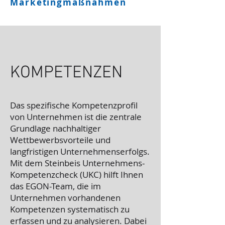
Marketingmaßnahmen
KOMPETENZEN
Das spezifische Kompetenzprofil
von Unternehmen ist die zentrale
Grundlage nachhaltiger
Wettbewerbsvorteile und
langfristigen Unternehmenserfolgs.
Mit dem Steinbeis Unternehmens-
Kompetenzcheck (UKC) hilft Ihnen
das EGON-Team, die im
Unternehmen vorhandenen
Kompetenzen systematisch zu
erfassen und zu analysieren. Dabei