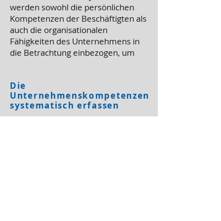
werden sowohl die persönlichen
Kompetenzen der Beschäftigten als
auch die organisationalen
Fähigkeiten des Unternehmens in
die Betrachtung einbezogen, um ​
Die
Unternehmenskompetenzen
systematisch erfassen
Sich
selbst
einzuschätzen
Strategien zu entwickeln