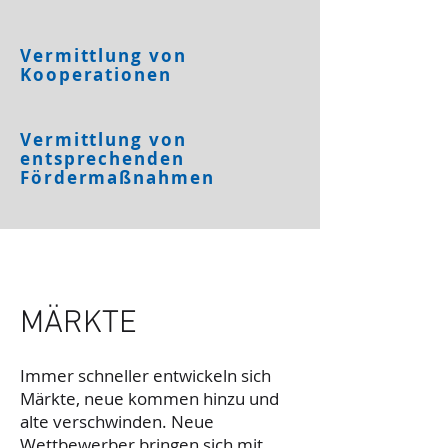
Vermittlung von
Kooperationen
Vermittlung von
entsprechenden
Fördermaßnahmen
MÄRKTE
Immer schneller entwickeln sich
Märkte, neue kommen hinzu und
alte verschwinden. Neue
Wettbewerber bringen sich mit