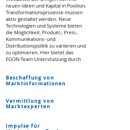
neuen Ideen und Kapital in Position.
Transformationsprozesse müssen
aktiv gestaltet werden. Neue
Technologien und Systeme bieten
die Möglichkeit, Produkt-, Preis-,
Kommunikations- und
Distributionspolitik zu variieren und
zu optimieren. Hier bietet das
EGON-Team Unterstützung durch
Beschaffung von
Marktinformationen
Vermittlung von
Marktexperten
Impulse für